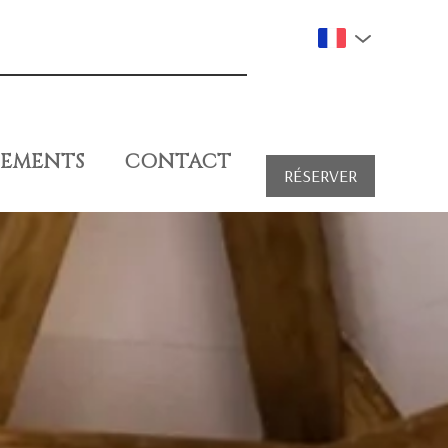
EMENTS
CONTACT
RÉSERVER