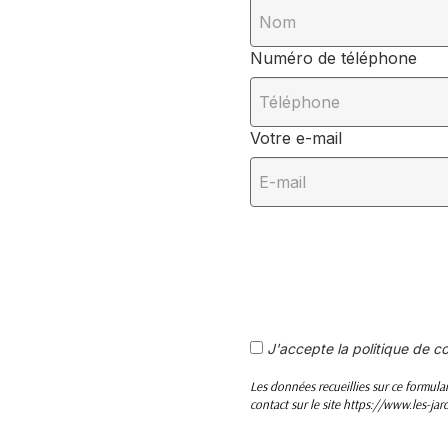
Numéro de téléphone
Votre e-mail
J'accepte la politique de co
Les données recueillies sur ce formulai
contact sur le site https://www.les-jar