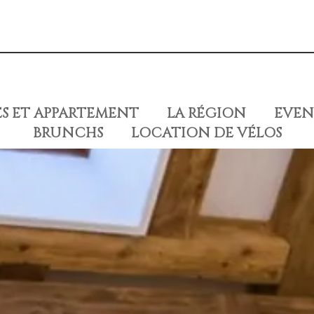
S ET APPARTEMENT
LA RÉGION
EVEN
BRUNCHS
LOCATION DE VÉLOS