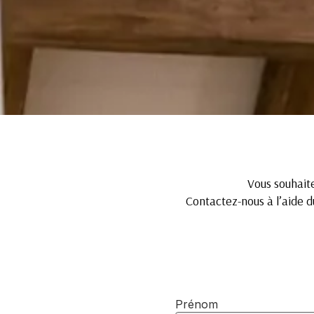
Vous souhait
Contactez-nous à l’aide d
Prénom