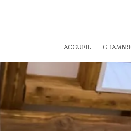
ACCUEIL
CHAMBRE