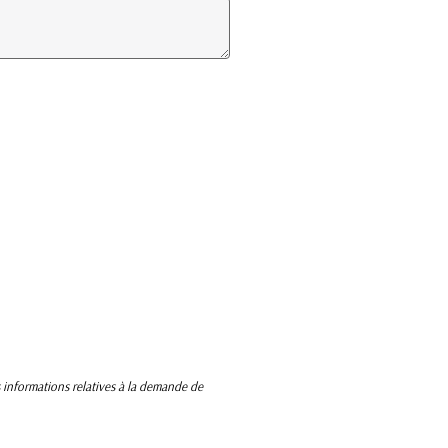
s informations relatives à la demande de