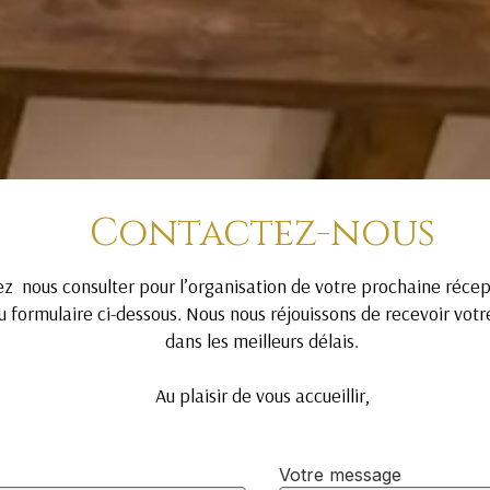
Contactez-nous
ez nous consulter pour l’organisation de votre prochaine récep
u formulaire ci-dessous. Nous nous réjouissons de recevoir vo
dans les meilleurs délais.
Au plaisir de vous accueillir,
Votre message