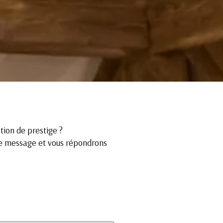
tion de prestige ?
tre message et vous répondrons