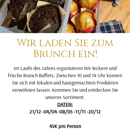
Wir laden Sie zum
Brunch ein!
Im Laufe des Jahres organisieren Wir leckere und
frische Brunch Buffets. Zwischen 10 und 14 Uhr können
Sie sich mit lokalen und hausgemachten Produkten
verwöhnen lassen. Kommen Sie und entdecken Sie
unseres Sortiment.
DATEN:
21/12 -04/04 -08/05 -11/11 -20/12
45€ pro Person