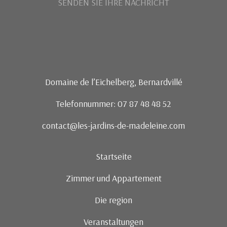
Domaine de l’Eichelberg, Bernardvillé
Telefonnummer: 07 87 48 48 52
contact@les-jardins-de-madeleine.com
Startseite
Zimmer und Appartement
Die region
Veranstaltungen