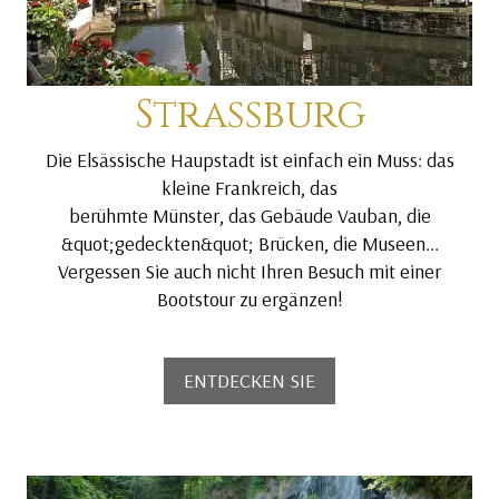
Strassburg
Die Elsässische Haupstadt ist einfach ein Muss: das
kleine Frankreich, das
berühmte Münster, das Gebäude Vauban, die
&quot;gedeckten&quot; Brücken, die Museen...
Vergessen Sie auch nicht Ihren Besuch mit einer
Bootstour zu ergänzen!
ENTDECKEN SIE