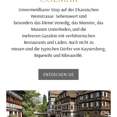
Unvermeidbarer Stop auf der Elsässischen
Weinstrasse: Sehenswert sind
besonders das kleine Venedig, das Münster, das
Museum Unterlinden, und die
mehreren Gässlein mit verführerischen
Restaurants und Läden. Auch nicht zu
missen sind die typischen Dörfer von Kaysersberg,
Riquewihr und Ribeauvillé.
ENTDECKEN SIE