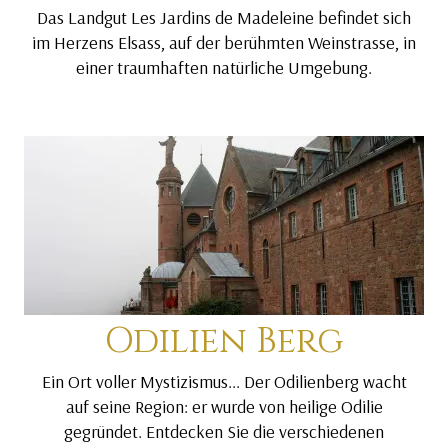
Das Landgut Les Jardins de Madeleine befindet sich
im Herzens Elsass, auf der berühmten Weinstrasse, in
einer traumhaften natürliche Umgebung.
Odilien Berg
Ein Ort voller Mystizismus... Der Odilienberg wacht
auf seine Region: er wurde von heilige Odilie
gegründet. Entdecken Sie die verschiedenen