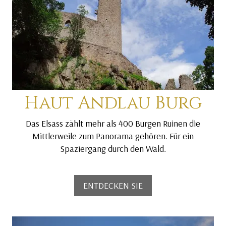
Haut Andlau Burg
Das Elsass zählt mehr als 400 Burgen Ruinen die
Mittlerweile zum Panorama gehören. Für ein
Spaziergang durch den Wald.
ENTDECKEN SIE