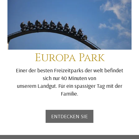
Europa Park
Einer der besten Freizeitparks der welt befindet
sich nur 40 Minuten von
unserem Landgut. Für ein spassiger Tag mit der
Familie.
ENTDECKEN SIE