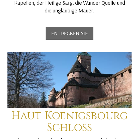
Kapellen, der Heilige Sarg, die Wunder Quelle und
die ungläubige Mauer.
ENTDECKEN SIE
Haut-Koenigsbourg
Schloss