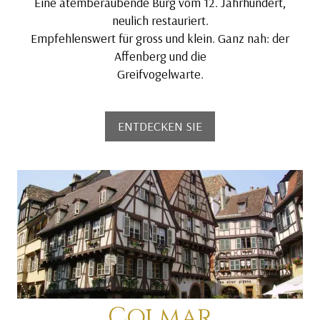
Eine atemberaubende Burg vom 12. Jahrhundert,
neulich restauriert.
Empfehlenswert für gross und klein. Ganz nah: der
Affenberg und die
Greifvogelwarte.
ENTDECKEN SIE
Colmar