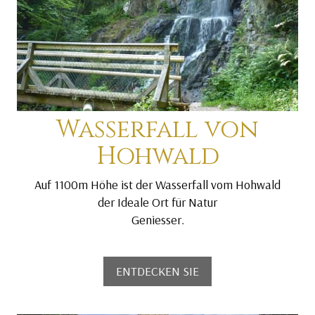
Wasserfall von
Hohwald
Auf 1100m Höhe ist der Wasserfall vom Hohwald
der Ideale Ort für Natur
Geniesser.
ENTDECKEN SIE