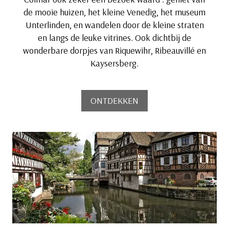
de mooie huizen, het kleine Venedig, het museum
Unterlinden, en wandelen door de kleine straten
en langs de leuke vitrines. Ook dichtbij de
wonderbare dorpjes van Riquewihr, Ribeauvillé en
Kaysersberg.
ONTDEKKEN