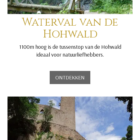
Waterval van de
Hohwald
1100m hoog is de tussenstop van de Hohwald
ideaal voor natuurliefhebbers.
ONTDEKKEN