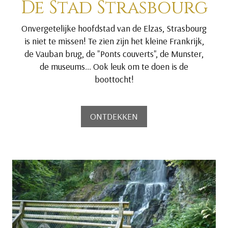
De Stad Strasbourg
Onvergetelijke hoofdstad van de Elzas, Strasbourg
is niet te missen! Te zien zijn het kleine Frankrijk,
de Vauban brug, de "Ponts couverts", de Munster,
de museums... Ook leuk om te doen is de
boottocht!
ONTDEKKEN