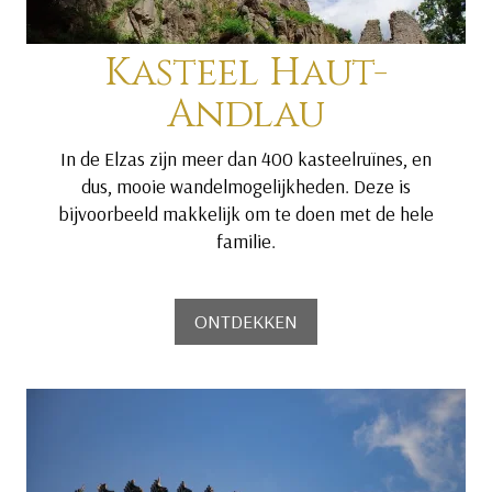
Kasteel Haut-
Andlau
In de Elzas zijn meer dan 400 kasteelruïnes, en
dus, mooie wandelmogelijkheden. Deze is
bijvoorbeeld makkelijk om te doen met de hele
familie.
ONTDEKKEN