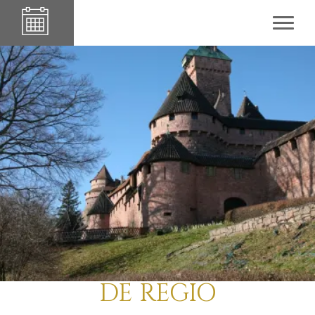
DE REGIO