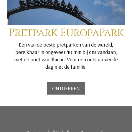
Pretpark EuropaPark
Een van de beste pretparken van de wereld,
bereikbaar in ongeveer 40 min bij ons vandaan,
met de pont van Rhinau. Voor een ontspannende
dag met de familie.
ONTDEKKEN