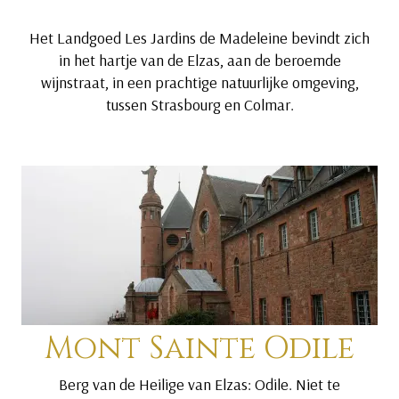
Het Landgoed Les Jardins de Madeleine bevindt zich
in het hartje van de Elzas, aan de beroemde
wijnstraat, in een prachtige natuurlijke omgeving,
tussen Strasbourg en Colmar.
Mont Sainte Odile
Berg van de Heilige van Elzas: Odile. Niet te